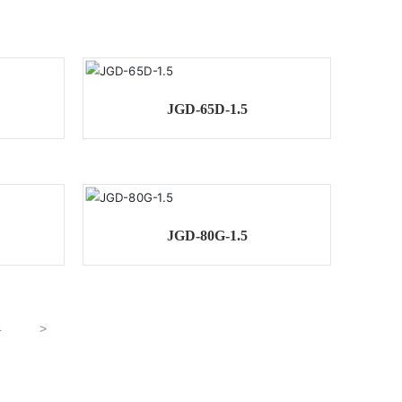
JGD-65D-1.5
JGD-80G-1.5
4
>