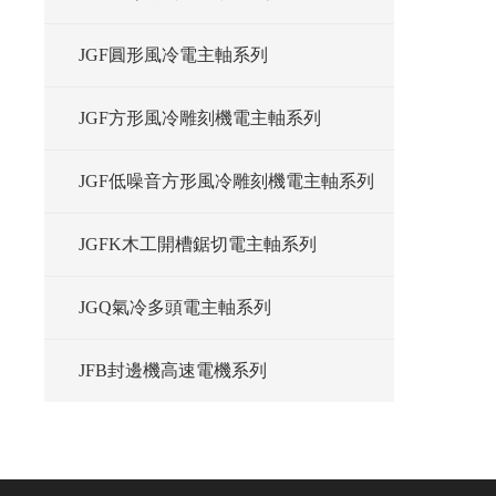
JGF圓形風冷電主軸系列
JGF方形風冷雕刻機電主軸系列
JGF低噪音方形風冷雕刻機電主軸系列
JGFK木工開槽鋸切電主軸系列
JGQ氣冷多頭電主軸系列
JFB封邊機高速電機系列