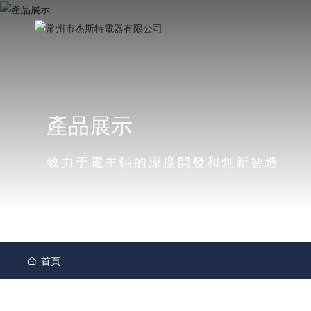
產品展示
致力于電主軸的深度開發和創新智造
首頁