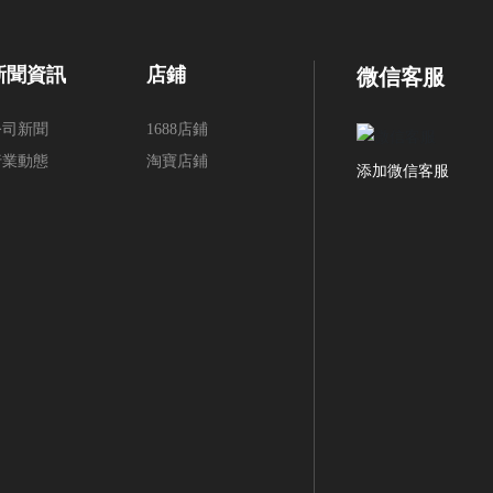
新聞資訊
店鋪
微信客服
公司新聞
1688店鋪
行業動態
淘寶店鋪
添加微信客服